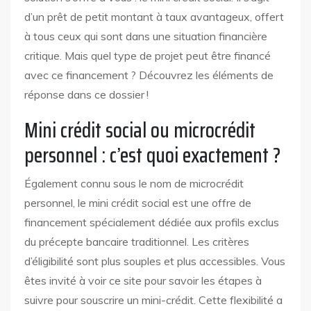
d’un prêt de petit montant à taux avantageux, offert
à tous ceux qui sont dans une situation financière
critique. Mais quel type de projet peut être financé
avec ce financement ? Découvrez les éléments de
réponse dans ce dossier !
Mini crédit social ou microcrédit
personnel : c’est quoi exactement ?
Également connu sous le nom de microcrédit
personnel, le mini crédit social est une offre de
financement spécialement dédiée aux profils exclus
du précepte bancaire traditionnel. Les critères
d’éligibilité sont plus souples et plus accessibles. Vous
êtes invité à
voir ce site pour savoir les étapes à
suivre pour souscrire un mini-crédit
. Cette flexibilité a