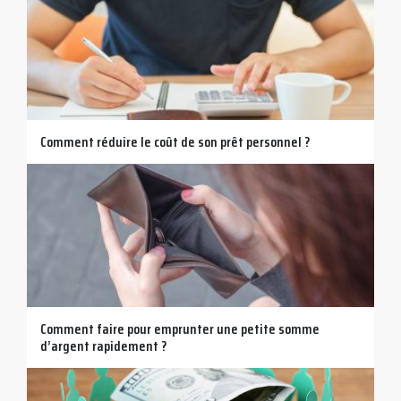
Comment réduire le coût de son prêt personnel ?
Comment faire pour emprunter une petite somme
d’argent rapidement ?