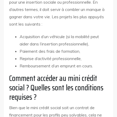
pour une insertion sociale ou professionnelle. En
d’autres termes, il doit servir à combler un manque à
gagner dans votre vie. Les projets les plus appuyés
sont les suivants :
Acquisition d’un véhicule (si la mobilité peut
aider dans l’insertion professionnelle),
Paiement des frais de formation,
Reprise d’activité professionnelle,
Remboursement d’un emprunt en cours.
Comment accéder au mini crédit
social ? Quelles sont les conditions
requises ?
Bien que le mini crédit social soit un contrat de
financement pour les profils peu solvables, cela ne