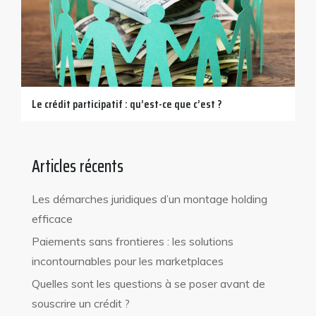
Le crédit participatif : qu’est-ce que c’est ?
Articles récents
Les démarches juridiques d’un montage holding
efficace
Paiements sans frontieres : les solutions
incontournables pour les marketplaces
Quelles sont les questions à se poser avant de
souscrire un crédit ?