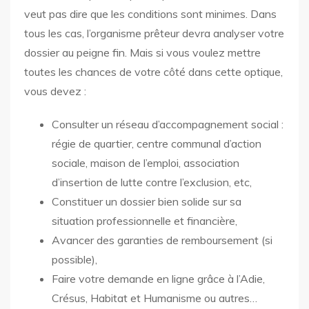
veut pas dire que les conditions sont minimes. Dans
tous les cas, l’organisme prêteur devra analyser votre
dossier au peigne fin. Mais si vous voulez mettre
toutes les chances de votre côté dans cette optique,
vous devez :
Consulter un réseau d’accompagnement social :
régie de quartier, centre communal d’action
sociale, maison de l’emploi, association
d’insertion de lutte contre l’exclusion, etc,
Constituer un dossier bien solide sur sa
situation professionnelle et financière,
Avancer des garanties de remboursement (si
possible),
Faire votre demande en ligne grâce à l’Adie,
Crésus, Habitat et Humanisme ou autres…