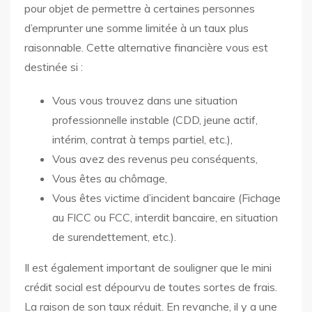
pour objet de permettre à certaines personnes
d’emprunter une somme limitée à un taux plus
raisonnable. Cette alternative financière vous est
destinée si :
Vous vous trouvez dans une situation
professionnelle instable (CDD, jeune actif,
intérim, contrat à temps partiel, etc.),
Vous avez des revenus peu conséquents,
Vous êtes au chômage,
Vous êtes victime d’incident bancaire (Fichage
au FICC ou FCC, interdit bancaire, en situation
de surendettement, etc.).
Il est également important de souligner que le mini
crédit social est dépourvu de toutes sortes de frais.
La raison de son taux réduit. En revanche, il y a une