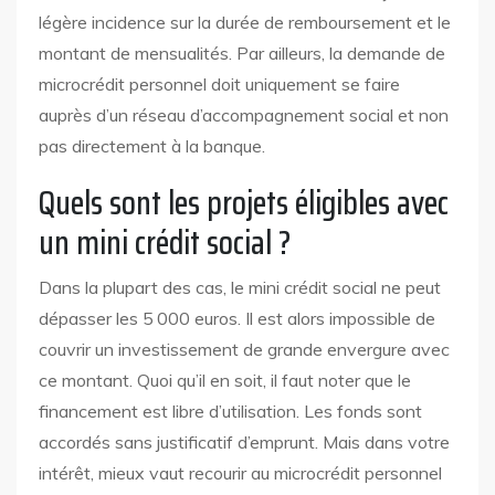
légère incidence sur la durée de remboursement et le
montant de mensualités. Par ailleurs, la demande de
microcrédit personnel doit uniquement se faire
auprès d’un réseau d’accompagnement social et non
pas directement à la banque.
Quels sont les projets éligibles avec
un mini crédit social ?
Dans la plupart des cas, le mini crédit social ne peut
dépasser les 5 000 euros. Il est alors impossible de
couvrir un investissement de grande envergure avec
ce montant. Quoi qu’il en soit, il faut noter que le
financement est libre d’utilisation. Les fonds sont
accordés sans justificatif d’emprunt. Mais dans votre
intérêt, mieux vaut recourir au microcrédit personnel