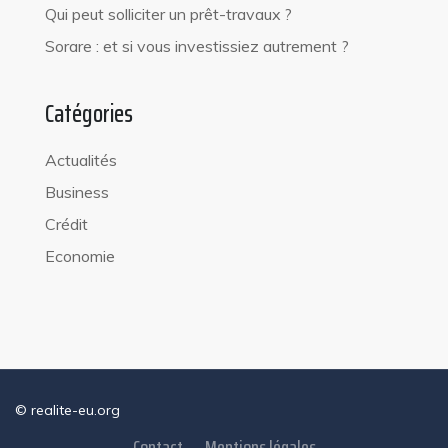
Qui peut solliciter un prêt-travaux ?
Sorare : et si vous investissiez autrement ?
Catégories
Actualités
Business
Crédit
Economie
© realite-eu.org
Contact
Mentions légales