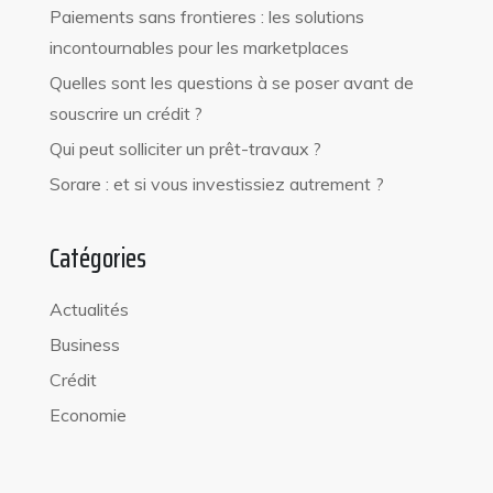
Paiements sans frontieres : les solutions
incontournables pour les marketplaces
Quelles sont les questions à se poser avant de
souscrire un crédit ?
Qui peut solliciter un prêt-travaux ?
Sorare : et si vous investissiez autrement ?
Catégories
Actualités
Business
Crédit
Economie