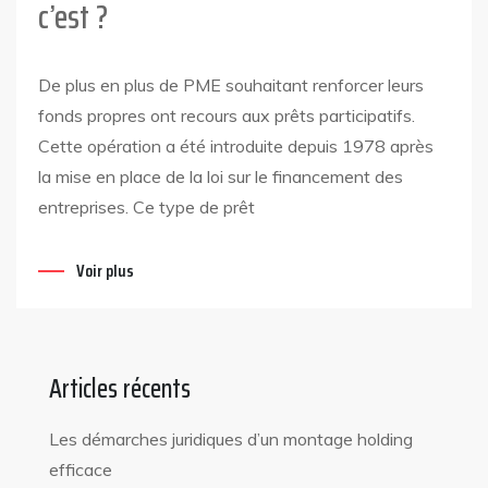
c’est ?
De plus en plus de PME souhaitant renforcer leurs
fonds propres ont recours aux prêts participatifs.
Cette opération a été introduite depuis 1978 après
la mise en place de la loi sur le financement des
entreprises. Ce type de prêt
Voir plus
Articles récents
Les démarches juridiques d’un montage holding
efficace