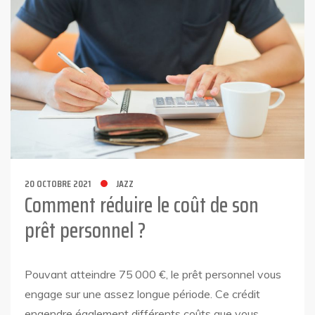
20 OCTOBRE 2021
JAZZ
Comment réduire le coût de son
prêt personnel ?
Pouvant atteindre 75 000 €, le prêt personnel vous
engage sur une assez longue période. Ce crédit
engendre également différents coûts que vous