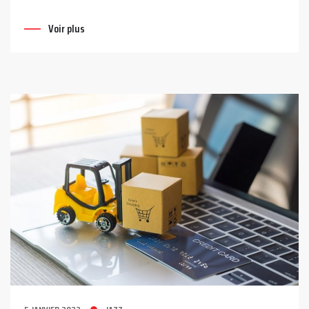
Voir plus