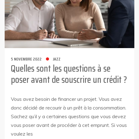
5 NOVEMBRE 2022
JAZZ
Quelles sont les questions à se
poser avant de souscrire un crédit ?
Vous avez besoin de financer un projet. Vous avez
donc décidé de recourir à un prêt à la consommation.
Sachez qu’il y a certaines questions que vous devez
vous poser avant de procéder à cet emprunt. Si vous
voulez les