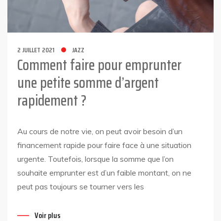
2 JUILLET 2021
JAZZ
Comment faire pour emprunter
une petite somme d’argent
rapidement ?
Au cours de notre vie, on peut avoir besoin d’un
financement rapide pour faire face à une situation
urgente. Toutefois, lorsque la somme que l’on
souhaite emprunter est d’un faible montant, on ne
peut pas toujours se tourner vers les
Voir plus