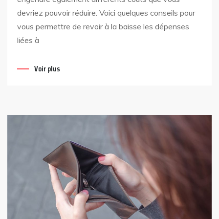
devriez pouvoir réduire. Voici quelques conseils pour
vous permettre de revoir à la baisse les dépenses
liées à
Voir plus