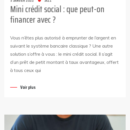
5 JANVIER 2022
JAZZ
Mini crédit social : que peut-on
financer avec ?
Vous n’êtes plus autorisé à emprunter de l’argent en
suivant le système bancaire classique ? Une autre
solution s’offre à vous : le mini crédit social. Il s’agit
d’un prêt de petit montant à taux avantageux, offert
à tous ceux qui
Voir plus