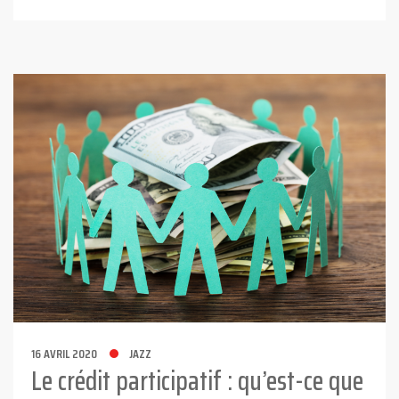
16 AVRIL 2020
JAZZ
Le crédit participatif : qu’est-ce que